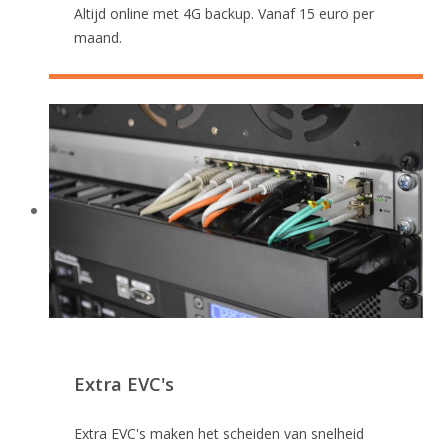
Altijd online met 4G backup. Vanaf 15 euro per
maand.
Extra EVC's
Extra EVC's maken het scheiden van snelheid