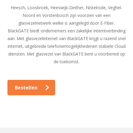
Heesch, Loosbroek, Heeswijk-Dinther, Nistelrode, Veghel-
Noord en Vorstenbosch zijn voorzien van een
glasvezelnetwerk welke is aangelegd door E-Fiber.
BlackGATE biedt ondernemers een zakelijke interntverbinding
aan. Met glasvezelinternet van BlackGATE krijgt u razend snel
internet, uitgebreide telefoniemogelijkhedenen stabiele Cloud
diensten. Met glasvezel van BlackGATE bent u voorbereid op
de toekomst.
Bestellen