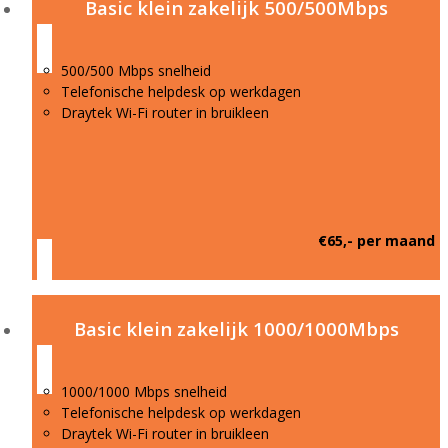
Basic klein zakelijk 500/500Mbps
500/500 Mbps snelheid
Telefonische helpdesk op werkdagen
Draytek Wi-Fi router in bruikleen
€65,- per maand
Basic klein zakelijk 1000/1000Mbps
1000/1000 Mbps snelheid
Telefonische helpdesk op werkdagen
Draytek Wi-Fi router in bruikleen