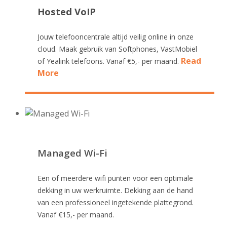
Hosted VoIP
Jouw telefooncentrale altijd veilig online in onze
cloud. Maak gebruik van Softphones, VastMobiel
Read
of Yealink telefoons. Vanaf €5,- per maand.
More
Managed Wi-Fi
Een of meerdere wifi punten voor een optimale
dekking in uw werkruimte. Dekking aan de hand
van een professioneel ingetekende plattegrond.
Vanaf €15,- per maand.