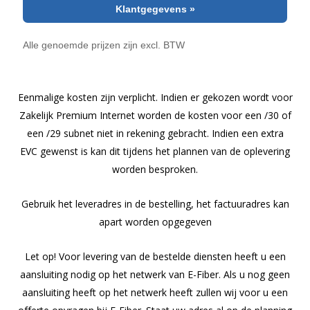
Eenmalige kosten zijn verplicht. Indien er gekozen wordt voor
Zakelijk Premium Internet worden de kosten voor een /30 of
een /29 subnet niet in rekening gebracht. Indien een extra
EVC gewenst is kan dit tijdens het plannen van de oplevering
worden besproken.
Gebruik het leveradres in de bestelling, het factuuradres kan
apart worden opgegeven
Let op! Voor levering van de bestelde diensten heeft u een
aansluiting nodig op het netwerk van E-Fiber. Als u nog geen
aansluiting heeft op het netwerk heeft zullen wij voor u een