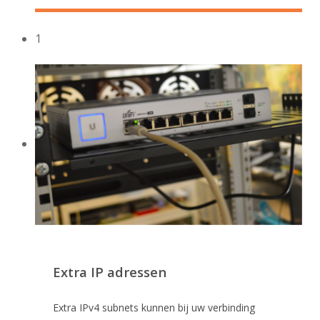
1
Extra IP adressen
Extra IPv4 subnets kunnen bij uw verbinding