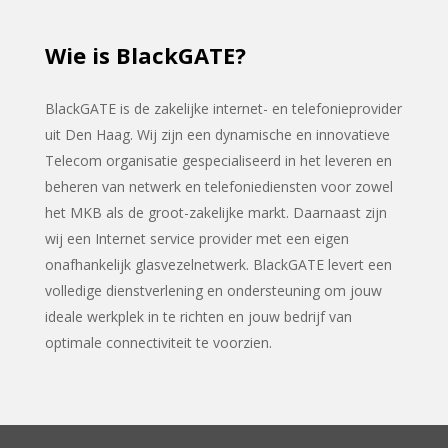
Wie is BlackGATE?
BlackGATE is de zakelijke internet- en telefonieprovider
uit Den Haag. Wij zijn een dynamische en innovatieve
Telecom organisatie gespecialiseerd in het leveren en
beheren van netwerk en telefoniediensten voor zowel
het MKB als de groot-zakelijke markt. Daarnaast zijn
wij een Internet service provider met een eigen
onafhankelijk glasvezelnetwerk. BlackGATE levert een
volledige dienstverlening en ondersteuning om jouw
ideale werkplek in te richten en jouw bedrijf van
optimale connectiviteit te voorzien.