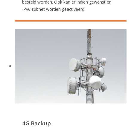
besteld worden. Ook kan er indien gewenst en
IPv6 subnet worden geactiveerd.
4G Backup