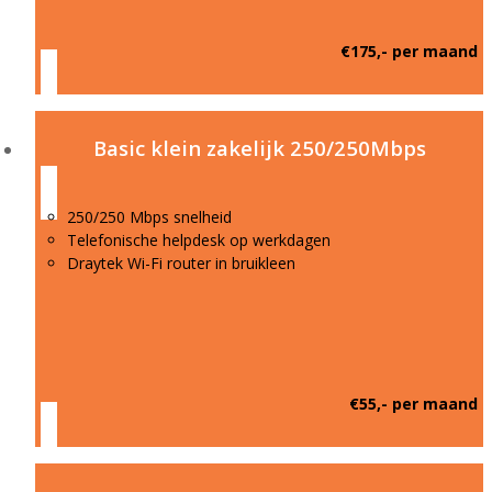
€175,- per maand
Basic klein zakelijk 250/250Mbps
250/250 Mbps snelheid
Telefonische helpdesk op werkdagen
Draytek Wi-Fi router in bruikleen
€55,- per maand