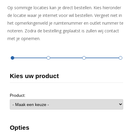
Op sommige locaties kan je direct bestellen. Kies hieronder
de locatie waar je internet voor wil bestellen. Vergeet niet in
het opmerkingenveld je ruimtenummer en outlet nummer te
noteren. Zodra de bestelling geplaatst is zullen wij contact
met je opnemen.