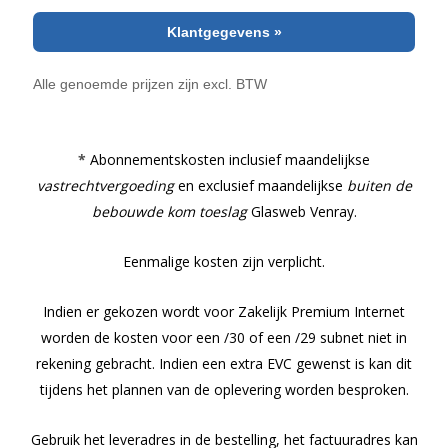
*
Abonnementskosten inclusief maandelijkse
vastrechtvergoeding
en exclusief maandelijkse
buiten de
bebouwde kom toeslag
Glasweb Venray.
Eenmalige kosten zijn verplicht.
Indien er gekozen wordt voor Zakelijk Premium Internet
worden de kosten voor een /30 of een /29 subnet niet in
rekening gebracht. Indien een extra EVC gewenst is kan dit
tijdens het plannen van de oplevering worden besproken.
Gebruik het leveradres in de bestelling, het factuuradres kan