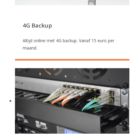
4G Backup
Altijd online met 4G backup. Vanaf 15 euro per
maand.