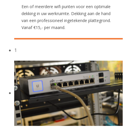
Een of meerdere wifi punten voor een optimale
dekking in uw werkruimte. Dekking aan de hand
van een professioneel ingetekende plattegrond.
Vanaf €15,- per maand.
1