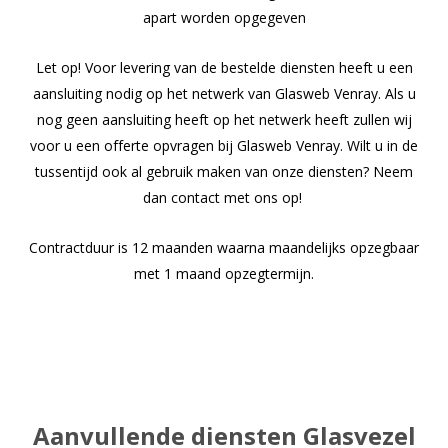
apart worden opgegeven
Let op! Voor levering van de bestelde diensten heeft u een
aansluiting nodig op het netwerk van Glasweb Venray. Als u
nog geen aansluiting heeft op het netwerk heeft zullen wij
voor u een offerte opvragen bij Glasweb Venray. Wilt u in de
tussentijd ook al gebruik maken van onze diensten? Neem
dan contact met ons op!
Contractduur is 12 maanden waarna maandelijks opzegbaar
met 1 maand opzegtermijn.
Aanvullende diensten Glasvezel