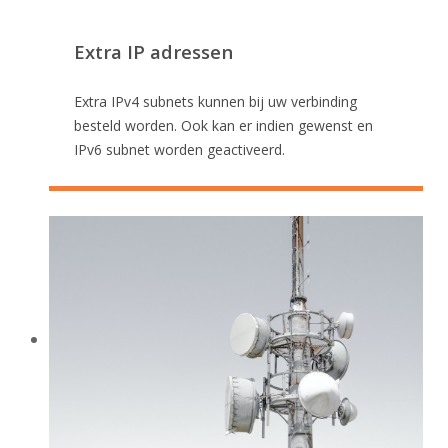
Extra IP adressen
Extra IPv4 subnets kunnen bij uw verbinding
besteld worden. Ook kan er indien gewenst en
IPv6 subnet worden geactiveerd.