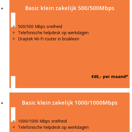
Basic klein zakelijk 500/500Mbps
500/500 Mbps snelheid
Telefonische helpdesk op werkdagen
Draytek Wi-Fi router in bruikleen
€65,- per maand*
Basic klein zakelijk 1000/1000Mbps
1000/1000 Mbps snelheid
Telefonische helpdesk op werkdagen