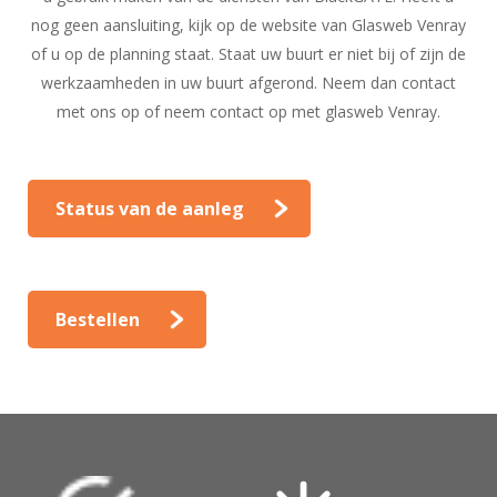
nog geen aansluiting, kijk op de website van Glasweb Venray
of u op de planning staat. Staat uw buurt er niet bij of zijn de
werkzaamheden in uw buurt afgerond. Neem dan contact
met ons op of neem contact op met glasweb Venray.
Status van de aanleg
Bestellen