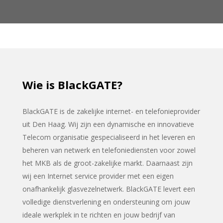
Wie is BlackGATE?
BlackGATE is de zakelijke internet- en telefonieprovider
uit Den Haag. Wij zijn een dynamische en innovatieve
Telecom organisatie gespecialiseerd in het leveren en
beheren van netwerk en telefoniediensten voor zowel
het MKB als de groot-zakelijke markt. Daarnaast zijn
wij een Internet service provider met een eigen
onafhankelijk glasvezelnetwerk. BlackGATE levert een
volledige dienstverlening en ondersteuning om jouw
ideale werkplek in te richten en jouw bedrijf van