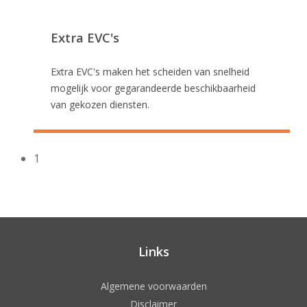
Extra EVC's
Extra EVC's maken het scheiden van snelheid
mogelijk voor gegarandeerde beschikbaarheid
van gekozen diensten.
1
Links
Algemene voorwaarden
Disclaimer